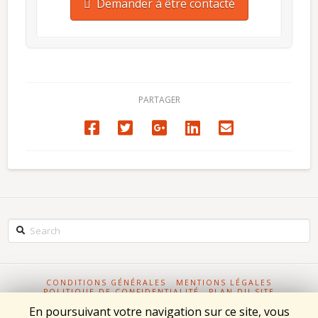
Demander à être contacté
PARTAGER
Search
CONDITIONS GÉNÉRALES
MENTIONS LÉGALES
POLITIQUE DE CONFIDENTIALITÉ
PLAN DU SITE
FABRICATION PIÈCES MÉCANIQUES
En poursuivant votre navigation sur ce site, vous