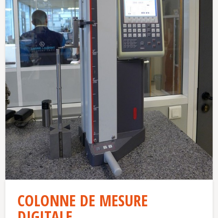
COLONNE DE MESURE
DIGITALE