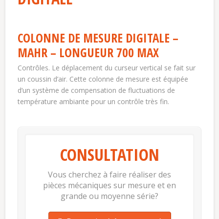
COLONNE DE MESURE DIGITALE –
MAHR – LONGUEUR 700 MAX
Contrôles. Le déplacement du curseur vertical se fait sur
un coussin d’air. Cette colonne de mesure est équipée
d’un système de compensation de fluctuations de
température ambiante pour un contrôle très fin.
CONSULTATION
Vous cherchez à faire réaliser des
pièces mécaniques sur mesure et en
grande ou moyenne série?