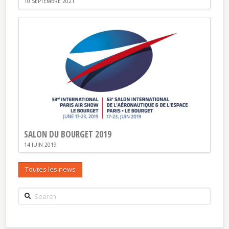
10 SEPTEMBRE 2021
SALON DU BOURGET 2019
14 JUIN 2019
Toutes les news
Search