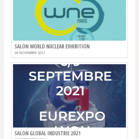
SALON WORLD NUCLEAR EXHIBITION
26 NOVEMBRE 2021
SALON GLOBAL INDUSTRIE 2021