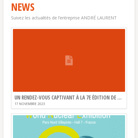
NEWS
Suivez les actualités de l’entreprise ANDRÉ LAURENT
UN RENDEZ-VOUS CAPTIVANT À LA 7E ÉDITION DE NUCLEAR VALLEY !
17 NOVEMBRE 2023