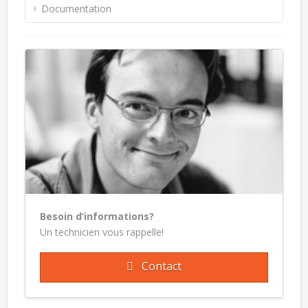
Documentation
Besoin d’informations?
Un technicien vous rappelle!
Contact