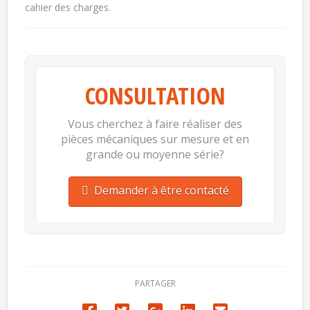
cahier des charges.
CONSULTATION
Vous cherchez à faire réaliser des
pièces mécaniques sur mesure et en
grande ou moyenne série?
Demander à être contacté
PARTAGER