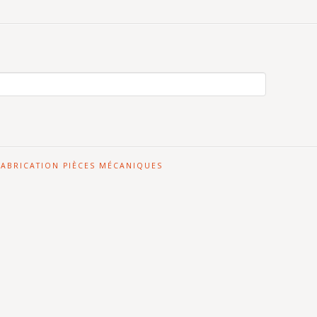
FABRICATION PIÈCES MÉCANIQUES