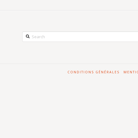
Search
CONDITIONS GÉNÉRALES
MENTI