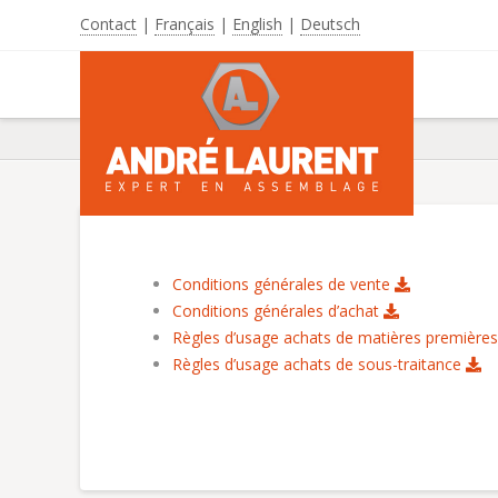
Contact
|
Français
|
English
|
Deutsch
Conditions générales de vente
Conditions générales d’achat
Règles d’usage achats de matières première
Règles d’usage achats de sous-traitance