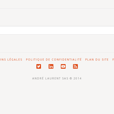
ONS LÉGALES
POLITIQUE DE CONFIDENTIALITÉ
PLAN DU SITE
ANDRÉ LAURENT SAS © 2014