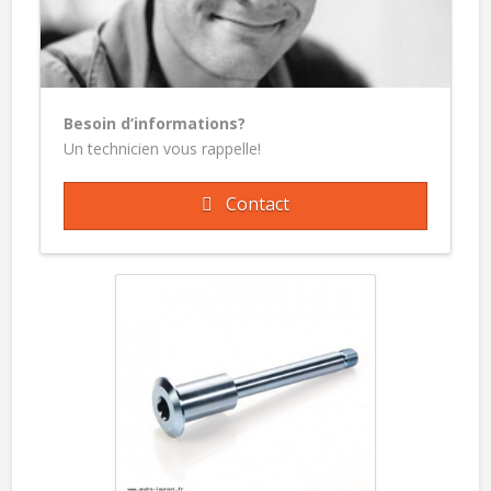
Besoin d’informations?
Un technicien vous rappelle!
Contact