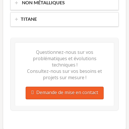
NON MÉTALLIQUES
TITANE
Questionnez-nous sur vos
problématiques et évolutions
techniques !
Consultez-nous sur vos besoins et
projets sur mesure !
Demande de mise en contact