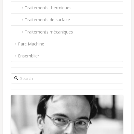
Traitements thermiques
Traitements de surface
Traitements mécaniques
Parc Machine
Ensemblier
Search