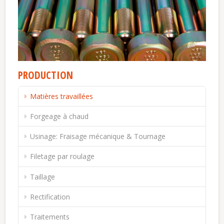
PRODUCTION
Matières travaillées
Forgeage à chaud
Usinage: Fraisage mécanique & Tournage
Filetage par roulage
Taillage
Rectification
Traitements