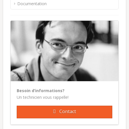
Documentation
Besoin d’informations?
Un technicien vous rappelle!
Contact