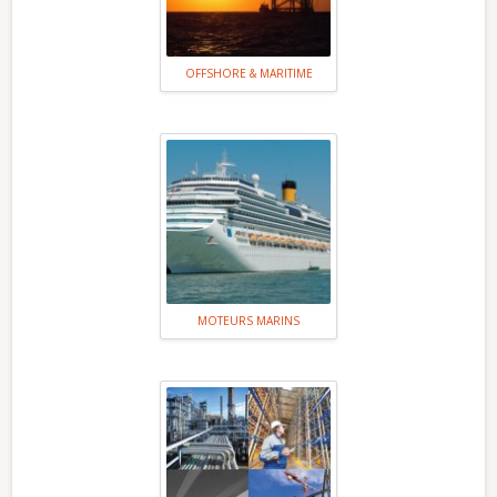
OFFSHORE & MARITIME
MOTEURS MARINS