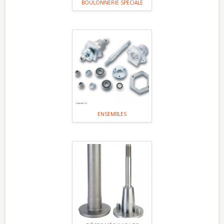
BOULONNERIE SPÉCIALE
ENSEMBLES