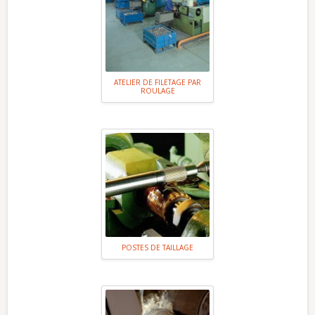
ATELIER DE FILETAGE PAR
ROULAGE
POSTES DE TAILLAGE