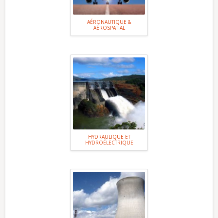
AÉRONAUTIQUE &
AÉROSPATIAL
HYDRAULIQUE ET
HYDROÉLECTRIQUE