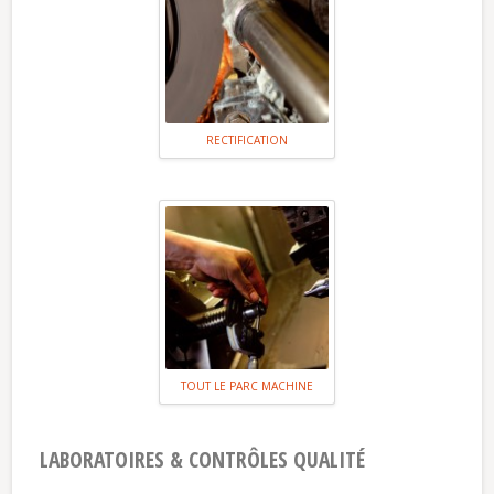
RECTIFICATION
TOUT LE PARC MACHINE
LABORATOIRES & CONTRÔLES QUALITÉ