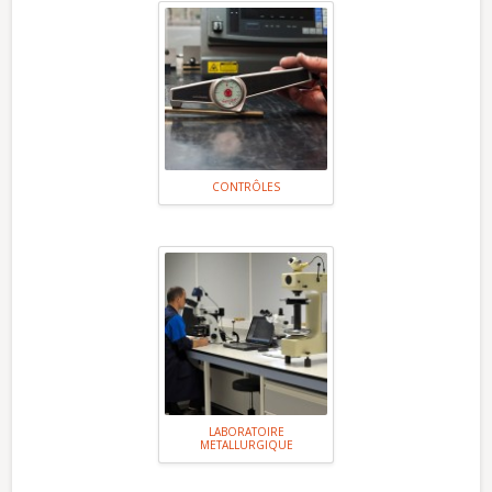
CONTRÔLES
LABORATOIRE
METALLURGIQUE