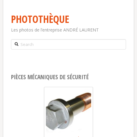
PHOTOTHÈQUE
Les photos de l’entreprise ANDRÉ LAURENT
Search
PIÈCES MÉCANIQUES DE SÉCURITÉ