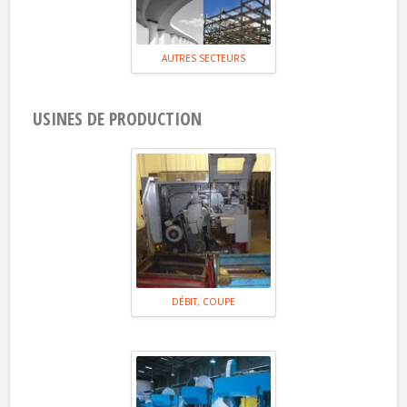
AUTRES SECTEURS
USINES DE PRODUCTION
DÉBIT, COUPE