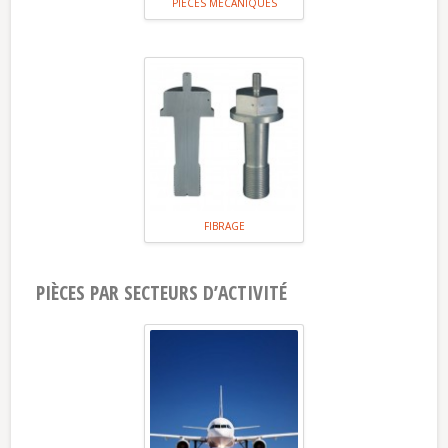
PIÈCES MÉCANIQUES
FIBRAGE
PIÈCES PAR SECTEURS D’ACTIVITÉ