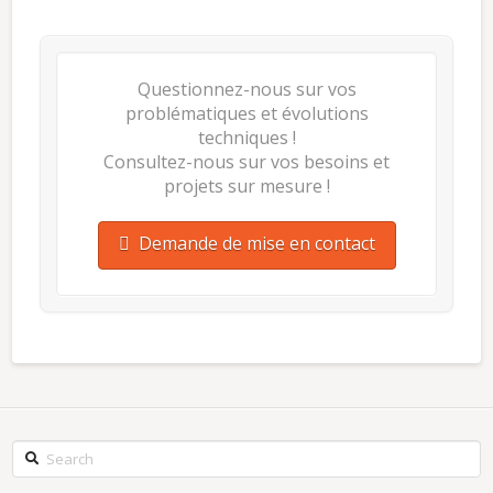
Questionnez-nous sur vos
problématiques et évolutions
techniques !
Consultez-nous sur vos besoins et
projets sur mesure !
Demande de mise en contact
Search