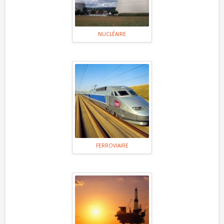
NUCLÉAIRE
FERROVIAIRE