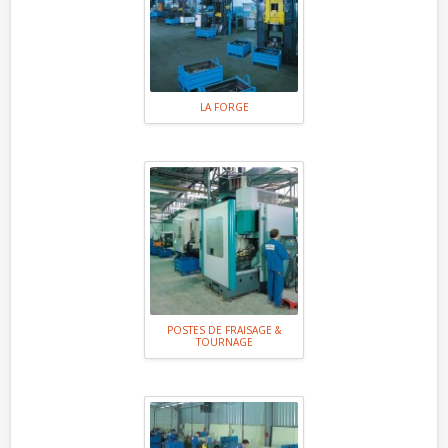
LA FORGE
POSTES DE FRAISAGE &
TOURNAGE