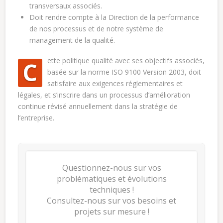
transversaux associés.
Doit rendre compte à la Direction de la performance
de nos processus et de notre système de
management de la qualité.
ette politique qualité avec ses objectifs associés,
C
basée sur la norme ISO 9100 Version 2003, doit
satisfaire aux exigences réglementaires et
légales, et s’inscrire dans un processus d’amélioration
continue révisé annuellement dans la stratégie de
l’entreprise.
Questionnez-nous sur vos
problématiques et évolutions
techniques !
Consultez-nous sur vos besoins et
projets sur mesure !