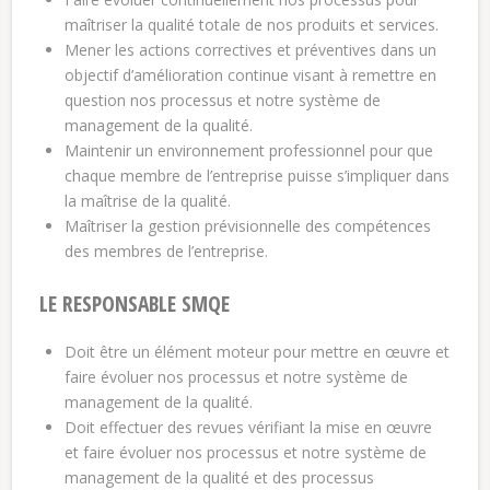
maîtriser la qualité totale de nos produits et services.
Mener les actions correctives et préventives dans un
objectif d’amélioration continue visant à remettre en
question nos processus et notre système de
management de la qualité.
Maintenir un environnement professionnel pour que
chaque membre de l’entreprise puisse s’impliquer dans
la maîtrise de la qualité.
Maîtriser la gestion prévisionnelle des compétences
des membres de l’entreprise.
LE RESPONSABLE SMQE
Doit être un élément moteur pour mettre en œuvre et
faire évoluer nos processus et notre système de
management de la qualité.
Doit effectuer des revues vérifiant la mise en œuvre
et faire évoluer nos processus et notre système de
management de la qualité et des processus