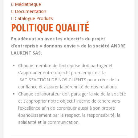
Médiathèque
Documentation
Catalogue Produits
POLITIQUE QUALITÉ
En adéquation avec les objectifs du projet
d’entreprise « donnons envie » de la société ANDRE
LAURENT SAS,
Chaque membre de l’entreprise doit partager et
s’approprier notre objectif premier qui est la
SATISFACTION DE NOS CLIENTS pour créer de la
confiance et assurer la pérennité de nos relations.
Chaque collaborateur doit partager la vie de la société
et s’approprier notre objectif interne de tendre vers
l’excellence afin de contribuer aussi à son propre
épanouissement par le respect, la responsabilité, la
solidarité et la communication.