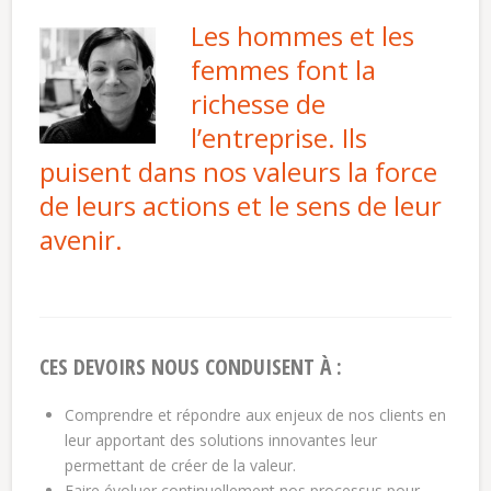
Les hommes et les
femmes font la
richesse de
l’entreprise. Ils
puisent dans nos valeurs la force
de leurs actions et le sens de leur
avenir.
CES DEVOIRS NOUS CONDUISENT À :
Comprendre et répondre aux enjeux de nos clients en
leur apportant des solutions innovantes leur
permettant de créer de la valeur.
Faire évoluer continuellement nos processus pour