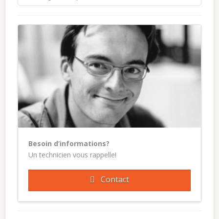
Besoin d’informations?
Un technicien vous rappelle!
Contact