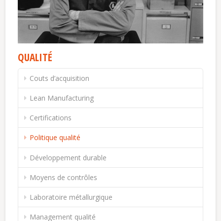
QUALITÉ
Couts d’acquisition
Lean Manufacturing
Certifications
Politique qualité
Développement durable
Moyens de contrôles
Laboratoire métallurgique
Management qualité