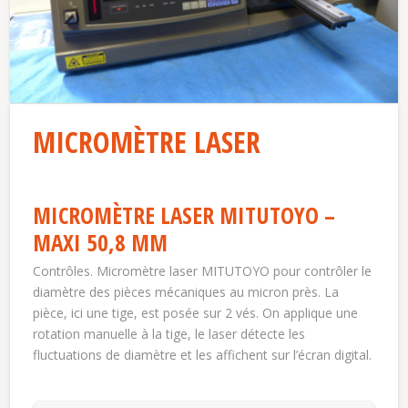
MICROMÈTRE LASER
MICROMÈTRE LASER MITUTOYO –
MAXI 50,8 MM
Contrôles. Micromètre laser MITUTOYO pour contrôler le
diamètre des pièces mécaniques au micron près. La
pièce, ici une tige, est posée sur 2 vés. On applique une
rotation manuelle à la tige, le laser détecte les
fluctuations de diamètre et les affichent sur l’écran digital.