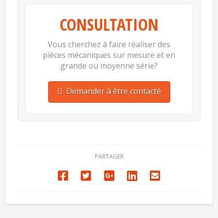
CONSULTATION
Vous cherchez à faire réaliser des
pièces mécaniques sur mesure et en
grande ou moyenne série?
Demander à être contacté
PARTAGER