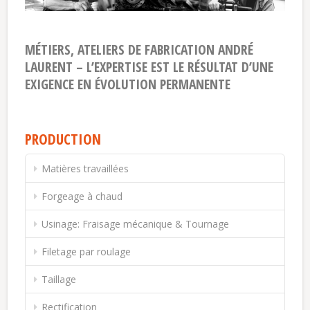
MÉTIERS, ATELIERS DE FABRICATION ANDRÉ
LAURENT
– L’EXPERTISE EST LE RÉSULTAT D’UNE
EXIGENCE EN ÉVOLUTION PERMANENTE
PRODUCTION
Matières travaillées
Forgeage à chaud
Usinage: Fraisage mécanique & Tournage
Filetage par roulage
Taillage
Rectification