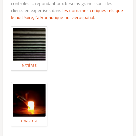
contrôles … répondant aux besoins grandissant des
clients en expertises dans
les domaines critiques tels que
le nucléaire, l’aéronautique ou l’aérospatial
.
MATIÈRES
FORGEAGE