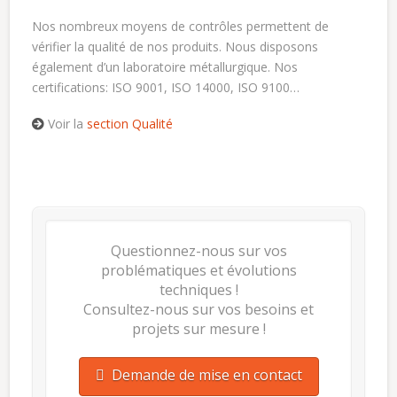
Nos nombreux moyens de contrôles permettent de
vérifier la qualité de nos produits. Nous disposons
également d’un laboratoire métallurgique. Nos
certifications: ISO 9001, ISO 14000, ISO 9100…
Voir la
section Qualité
Questionnez-nous sur vos
problématiques et évolutions
techniques !
Consultez-nous sur vos besoins et
projets sur mesure !
Demande de mise en contact