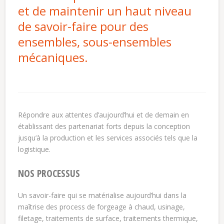
et de maintenir un haut niveau
de savoir-faire pour des
ensembles, sous-ensembles
mécaniques.
Répondre aux attentes d’aujourd’hui et de demain en
établissant des partenariat forts depuis la conception
jusqu’à la production et les services associés tels que la
logistique.
NOS PROCESSUS
Un savoir-faire qui se matérialise aujourd’hui dans la
maîtrise des process de forgeage à chaud, usinage,
filetage, traitements de surface, traitements thermique,