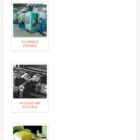
TOURNAGE
FRAISAGE
FILETAGE PAR
ROULAGE