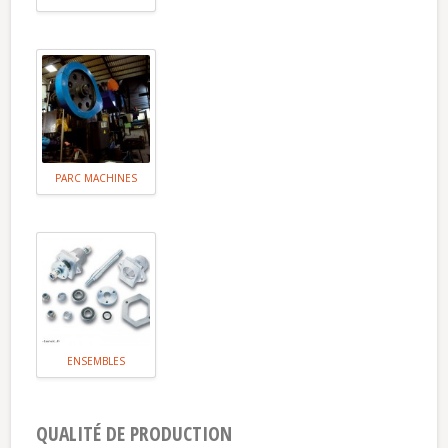
PARC MACHINES
ENSEMBLES
QUALITÉ DE PRODUCTION