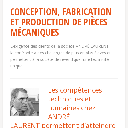
CONCEPTION, FABRICATION
ET PRODUCTION DE PIÈCES
MÉCANIQUES
L’exigence des clients de la société ANDRÉ LAURENT
la confronte à des challenges de plus en plus élevés qui
permettent à la société de revendiquer une technicité
unique.
Les compétences
techniques et
humaines chez
ANDRÉ
LAURENT permettent d’atteindre