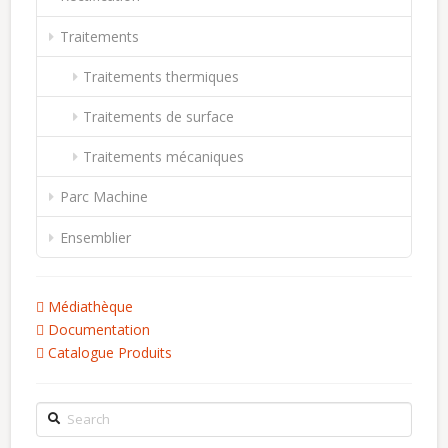
Traitements
Traitements thermiques
Traitements de surface
Traitements mécaniques
Parc Machine
Ensemblier
Médiathèque
Documentation
Catalogue Produits
Search