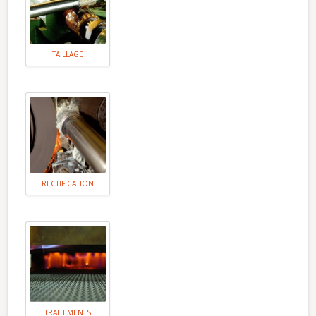
TAILLAGE
RECTIFICATION
TRAITEMENTS