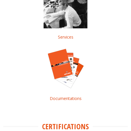
Services
Documentations
CERTIFICATIONS