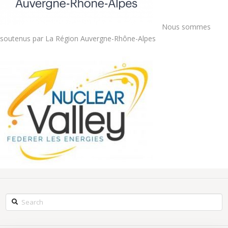
Nous sommes
soutenus par La Région Auvergne-Rhône-Alpes
Search