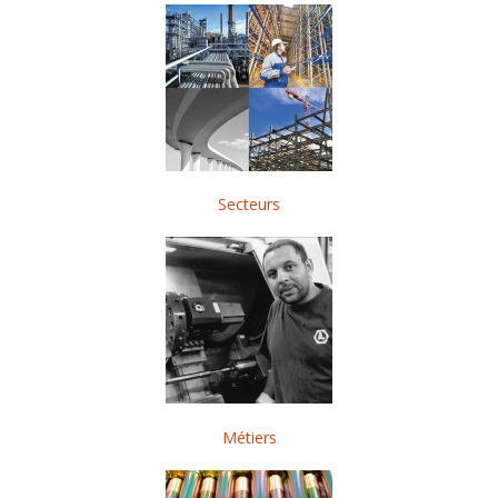
Secteurs
Métiers