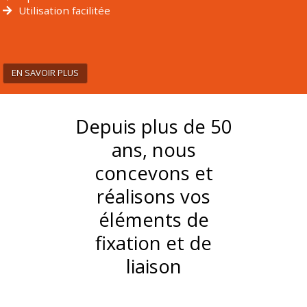
Utilisation facilitée
EN SAVOIR PLUS
Depuis plus de 50
ans, nous
concevons et
réalisons vos
éléments de
fixation et de
liaison