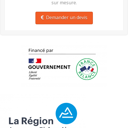
sur mesure.
Demander un devis