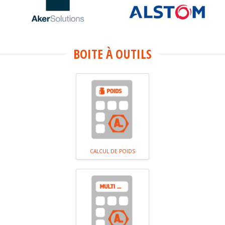
BOITE À OUTILS
CALCUL DE POIDS