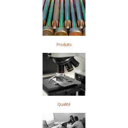
Produits
Qualité