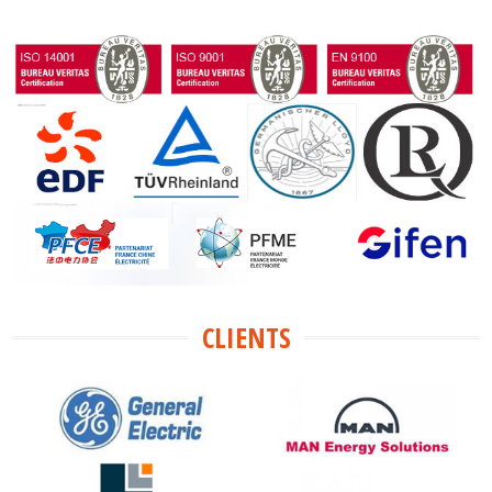
CLIENTS