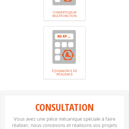
CONVERTISSEUR
MULTIFONCTION
ÉQUIVALENCE DE
RÉSILIENCE
CONSULTATION
Vous avez une pièce mécanique spéciale à faire
réaliser, nous concevons et réalisons vos projets