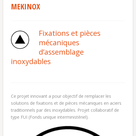
MEKINOX
Fixations et pièces
mécaniques
d’assemblage
inoxydables
Ce projet innovant a pour objectif de remplacer les
solutions de fixations et de pièces mécaniques en aciers
traditionnels par des inoxydables. Projet collaboratif de
type FUI (Fonds unique interministériel).