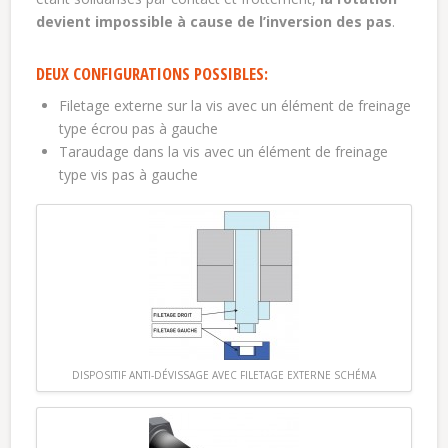
devient impossible à cause de l’inversion des pas
.
DEUX CONFIGURATIONS POSSIBLES:
Filetage externe sur la vis avec un élément de freinage
type écrou pas à gauche
Taraudage dans la vis avec un élément de freinage
type vis pas à gauche
DISPOSITIF ANTI-DÉVISSAGE AVEC FILETAGE EXTERNE SCHÉMA