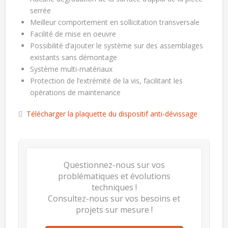
serrée
Meilleur comportement en sollicitation transversale
Facilité de mise en oeuvre
Possibilité d’ajouter le système sur des assemblages
existants sans démontage
Système multi-matériaux
Protection de l’extrémité de la vis, facilitant les
opérations de maintenance
Télécharger la plaquette du dispositif anti-dévissage
Questionnez-nous sur vos
problématiques et évolutions
techniques !
Consultez-nous sur vos besoins et
projets sur mesure !