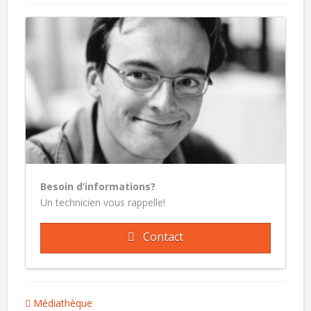
Besoin d’informations?
Un technicien vous rappelle!
Contact
Médiathèque