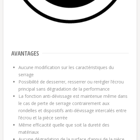
AVANTAGES
Aucune modification sur les caractéristiques du
serrage
Possibilité de desserrer, resserrer ou rerégler l’écrou
principal sans dégradation de la performance
La fonction anti-dévissage est maintenue même dans
le cas de perte de serrage contrairement aux
rondelles et dispositifs anti-dévissage intercalés entre
l’écrou et la pièce serrée
Même efficacité quelle que soit la dureté des
matériaux
Aucune dégradation de la surface d’appui de la pièce