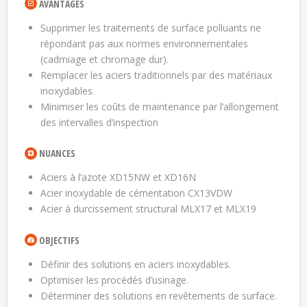
AVANTAGES
Supprimer les traitements de surface polluants ne
répondant pas aux normes environnementales
(cadmiage et chromage dur).
Remplacer les aciers traditionnels par des matériaux
inoxydables.
Minimiser les coûts de maintenance par l’allongement
des intervalles d’inspection
NUANCES
Aciers à l’azote XD15NW et XD16N
Acier inoxydable de cémentation CX13VDW
Acier à durcissement structural MLX17 et MLX19
OBJECTIFS
Définir des solutions en aciers inoxydables.
Optimiser les procédés d’usinage.
Déterminer des solutions en revêtements de surface.