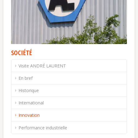
SOCIÉTÉ
Visite ANDRÉ LAURENT
En bref
Historique
International
Innovation
Performance industrielle