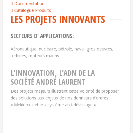
Documentation
Catalogue Produits
LES PROJETS INNOVANTS
SECTEURS D’ APPLICATIONS:
Aéronautique, nucléaire, pétrole, naval, gros oeuvres,
turbines, moteurs marins…
L’INNOVATION, L’ADN DE LA
SOCIÉTÉ ANDRÉ LAURENT
Des projets majeurs illustrent cette volonté de proposer
des solutions aux enjeux de nos donneurs d’ordres:
« Mekinox » et le « système anti-dévissage ».