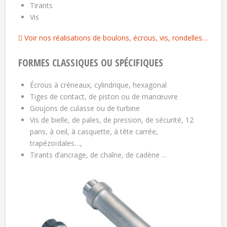
Tirants
Vis
Voir nos réalisations de boulons, écrous, vis, rondelles…
FORMES CLASSIQUES OU SPÉCIFIQUES
Écrous à créneaux, cylindrique, hexagonal
Tiges de contact, de piston ou de manœuvre
Goujons de culasse ou de turbine
Vis de bielle, de pales, de pression, de sécurité, 12
pans, à oeil, à casquette, à tête carrée,
trapézoïdales…,
Tirants d’ancrage, de chaîne, de cadène …