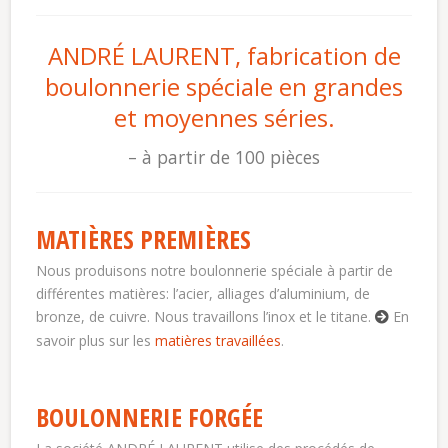
ANDRÉ LAURENT, fabrication de
boulonnerie spéciale en grandes
et moyennes séries.
à partir de 100 pièces
MATIÈRES PREMIÈRES
Nous produisons notre boulonnerie spéciale à partir de
différentes matières: l’acier, alliages d’aluminium, de
bronze, de cuivre. Nous travaillons l’inox et le titane.
En
savoir plus sur les
matières travaillées
.
BOULONNERIE FORGÉE