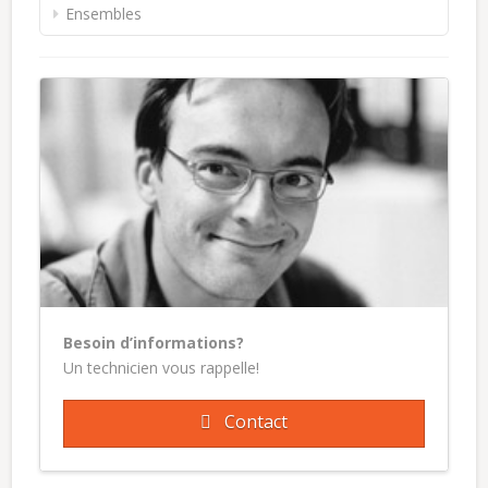
Ensembles
Besoin d’informations?
Un technicien vous rappelle!
Contact