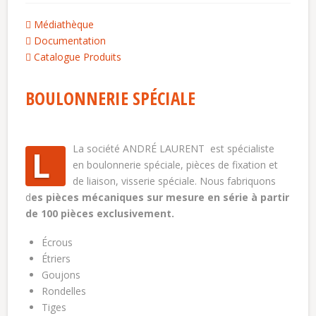
Médiathèque
Documentation
Catalogue Produits
BOULONNERIE SPÉCIALE
La société ANDRÉ LAURENT est spécialiste
L
en boulonnerie spéciale, pièces de fixation et
de liaison, visserie spéciale. Nous fabriquons
d
es pièces mécaniques sur mesure en série à partir
de 100 pièces exclusivement.
Écrous
Étriers
Goujons
Rondelles
Tiges