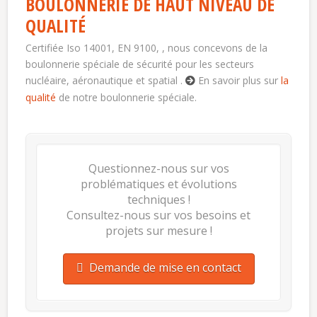
BOULONNERIE DE HAUT NIVEAU DE
QUALITÉ
Certifiée Iso 14001, EN 9100, , nous concevons de la
boulonnerie spéciale de sécurité pour les secteurs
nucléaire, aéronautique et spatial .
En savoir plus sur
la
qualité
de notre boulonnerie spéciale.
Questionnez-nous sur vos
problématiques et évolutions
techniques !
Consultez-nous sur vos besoins et
projets sur mesure !
Demande de mise en contact