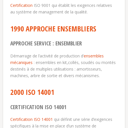
Certification
ISO 9001 qui établit les exigences relatives
au système de management de la qualité.
1990 APPROCHE ENSEMBLIERS
APPROCHE SERVICE : ENSEMBLIER
Démarrage de l’activité de production d’
ensembles
mécaniques
: ensembles en kit,collés, soudés ou montés
destinés à de multiples utilisations : amortisseurs,
machines, arbre de sortie et divers mécanismes.
2000 ISO 14001
CERTIFICATION ISO 14001
Certification ISO 14001
qui définit une série d’exigences
spécifiques à la mise en place d’un système de