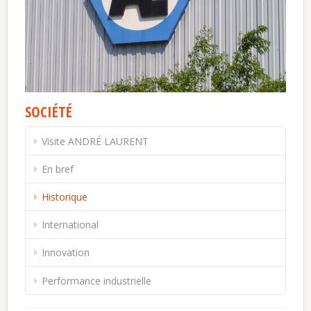
SOCIÉTÉ
Visite ANDRÉ LAURENT
En bref
Historique
International
Innovation
Performance industrielle