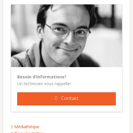
Besoin d’informations?
Un technicien vous rappelle!
Contact
Médiathèque