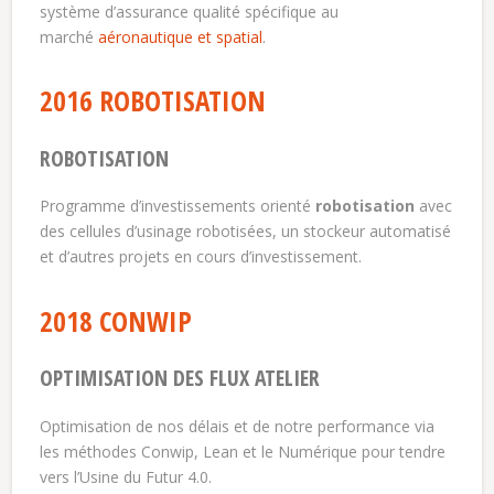
système d’assurance qualité spécifique au
marché
aéronautique et spatial
.
2016 ROBOTISATION
ROBOTISATION
Programme d’investissements orienté
robotisation
avec
des cellules d’usinage robotisées, un stockeur automatisé
et d’autres projets en cours d’investissement.
2018 CONWIP
OPTIMISATION DES FLUX ATELIER
Optimisation de nos délais et de notre performance via
les méthodes Conwip, Lean et le Numérique pour tendre
vers l’Usine du Futur 4.0.