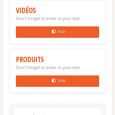
VIDÉOS
Don't forget to enter in your text.
Voir
PRODUITS
Don't forget to enter in your text.
Voir