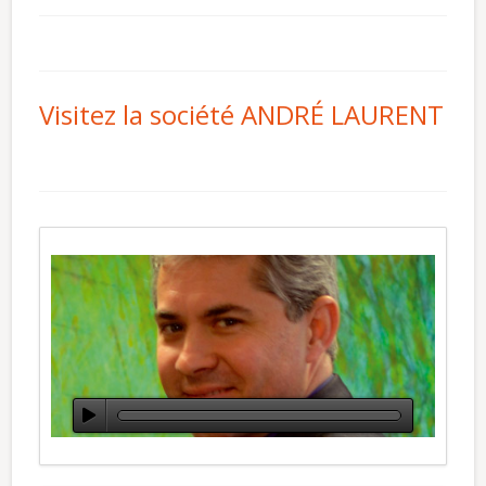
Visitez la société ANDRÉ LAURENT