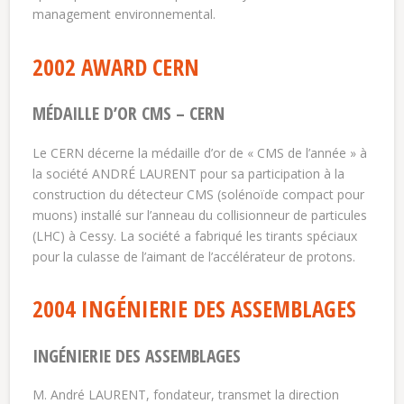
management environnemental.
2002 AWARD CERN
MÉDAILLE D’OR CMS – CERN
Le CERN décerne la médaille d’or de « CMS de l’année » à
la société ANDRÉ LAURENT pour sa participation à la
construction du détecteur CMS (solénoïde compact pour
muons) installé sur l’anneau du collisionneur de particules
(LHC) à Cessy. La société a fabriqué les tirants spéciaux
pour la culasse de l’aimant de l’accélérateur de protons.
2004 INGÉNIERIE DES ASSEMBLAGES
INGÉNIERIE DES ASSEMBLAGES
M. André LAURENT, fondateur, transmet la direction