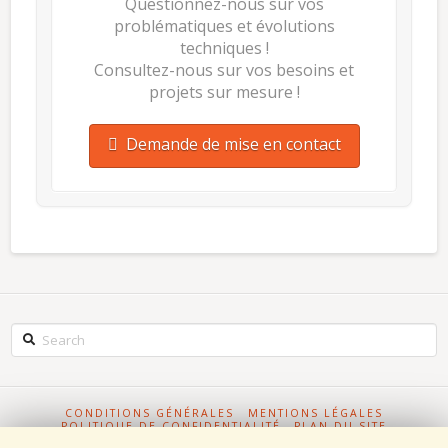
Questionnez-nous sur vos
problématiques et évolutions
techniques !
Consultez-nous sur vos besoins et
projets sur mesure !
Demande de mise en contact
Search
CONDITIONS GÉNÉRALES
MENTIONS LÉGALES
POLITIQUE DE CONFIDENTIALITÉ
PLAN DU SITE
FABRICATION PIÈCES MÉCANIQUES