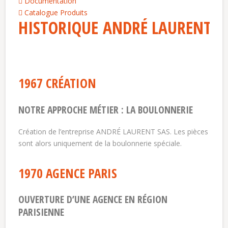
Documentation
Catalogue Produits
HISTORIQUE ANDRÉ LAURENT
1967 CRÉATION
NOTRE APPROCHE MÉTIER : LA BOULONNERIE
Création de l’entreprise ANDRÉ LAURENT SAS. Les pièces
sont alors uniquement de la boulonnerie spéciale.
1970 AGENCE PARIS
OUVERTURE D’UNE AGENCE EN RÉGION
PARISIENNE