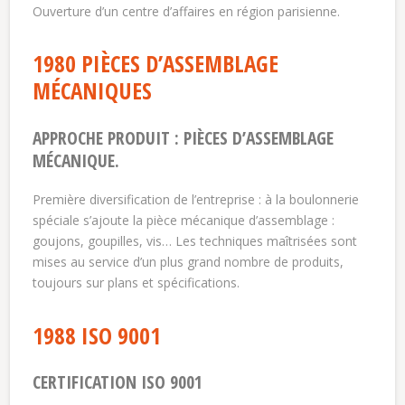
Ouverture d’un centre d’affaires en région parisienne.
1980 PIÈCES D’ASSEMBLAGE
MÉCANIQUES
APPROCHE PRODUIT : PIÈCES D’ASSEMBLAGE
MÉCANIQUE.
Première diversification de l’entreprise : à la boulonnerie
spéciale s’ajoute la pièce mécanique d’assemblage :
goujons, goupilles, vis… Les techniques maîtrisées sont
mises au service d’un plus grand nombre de produits,
toujours sur plans et spécifications.
1988 ISO 9001
CERTIFICATION ISO 9001