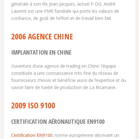
générale à son fils Jean-Jacques, actuel P-DG. André
Laurent est une PME familiale qui porte les valeurs de
confiance, de goût de l’effort et de travail bien fait.
2006 AGENCE CHINE
IMPLANTATION EN CHINE
Ouverture d’une agence de trading en Chine: l’équipe
constituée a une connaissance très fine du réseau de
fournisseurs chinois et bénéficie aussi de l’expertise et du
savoir-faire de l’unité de production de La Ricamarie.
2009 ISO 9100
CERTIFICATION AÉRONAUTIQUE EN9100
Certification EN9100
: norme européenne décrivant un