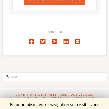
PARTAGER
Search
CONDITIONS GÉNÉRALES
MENTIONS LÉGALES
POLITIQUE DE CONFIDENTIALITÉ
PLAN DU SITE
FABRICATION PIÈCES MÉCANIQUES
En poursuivant votre navigation sur ce site, vous