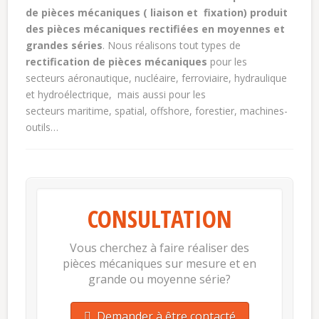
de pièces mécaniques ( liaison et fixation) produit
des pièces mécaniques rectifiées en moyennes et
grandes séries
. Nous réalisons tout types de
rectification de pièces mécaniques
pour les
secteurs aéronautique, nucléaire, ferroviaire, hydraulique
et hydroélectrique, mais aussi pour les
secteurs maritime, spatial, offshore, forestier, machines-
outils…
CONSULTATION
Vous cherchez à faire réaliser des
pièces mécaniques sur mesure et en
grande ou moyenne série?
Demander à être contacté