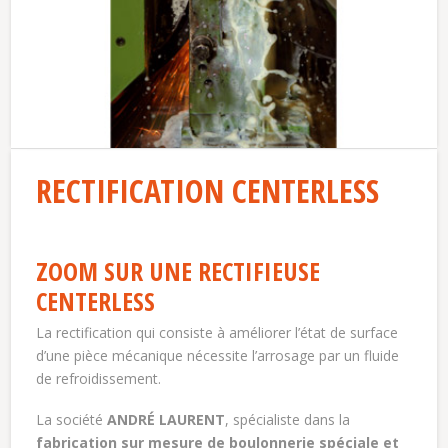
RECTIFICATION CENTERLESS
ZOOM SUR UNE RECTIFIEUSE
CENTERLESS
La rectification qui consiste à améliorer l’état de surface
d’une pièce mécanique nécessite l’arrosage par un fluide
de refroidissement.
La société
ANDRÉ LAURENT
, spécialiste dans la
fabrication sur mesure de boulonnerie spéciale et