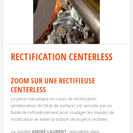
RECTIFICATION CENTERLESS
ZOOM SUR UNE RECTIFIEUSE
CENTERLESS
La pièce mécanique en cours de rectification
(amélioration de l’état de surface) est arrosée par un
fluide de refroidissement pour soulager les meules de
rectification et éviter la brûlure de la pièce rectifiée.
La société
ANDRÉ LAURENT
, spécialiste dans