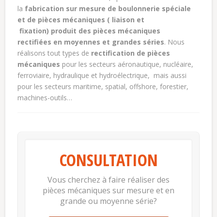
la
fabrication sur mesure de boulonnerie spéciale
et de pièces mécaniques ( liaison et
fixation) produit des pièces mécaniques
rectifiées en moyennes et grandes séries
. Nous
réalisons tout types de
rectification de pièces
mécaniques
pour les secteurs aéronautique, nucléaire,
ferroviaire, hydraulique et hydroélectrique, mais aussi
pour les secteurs maritime, spatial, offshore, forestier,
machines-outils…
CONSULTATION
Vous cherchez à faire réaliser des
pièces mécaniques sur mesure et en
grande ou moyenne série?