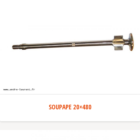
SOUPAPE 20×480