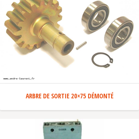
ARBRE DE SORTIE 20×75 DÉMONTÉ