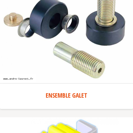
ENSEMBLE GALET