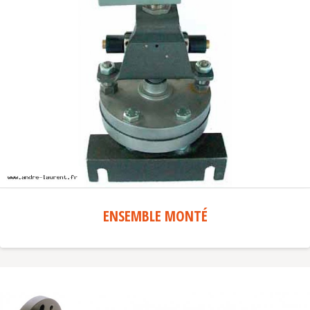
ENSEMBLE MONTÉ