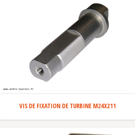
VIS DE FIXATION DE TURBINE M24X211