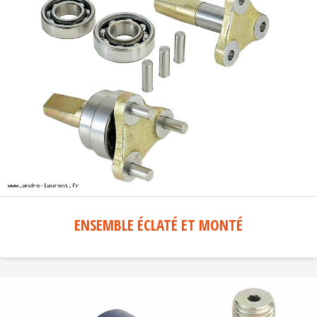
ENSEMBLE ÉCLATÉ ET MONTÉ