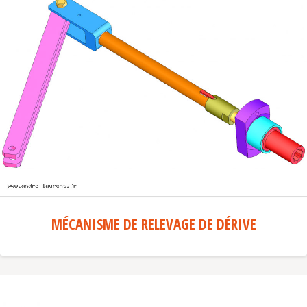
MÉCANISME DE RELEVAGE DE DÉRIVE