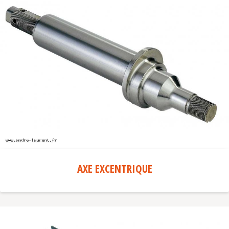
AXE EXCENTRIQUE