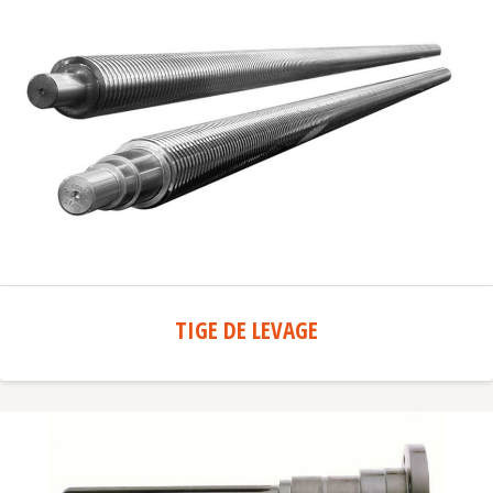
TIGE DE LEVAGE