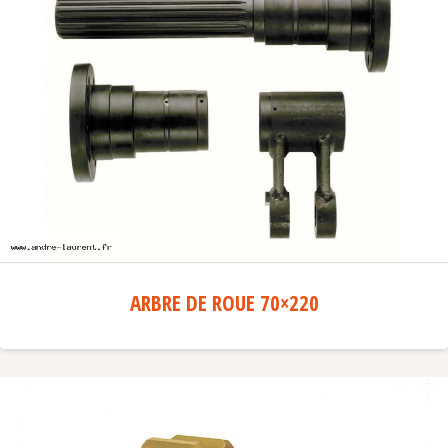
ARBRE DE ROUE 70×220