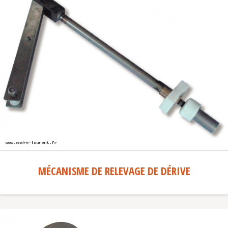
MÉCANISME DE RELEVAGE DE DÉRIVE