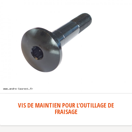
VIS DE MAINTIEN POUR L’OUTILLAGE DE
FRAISAGE