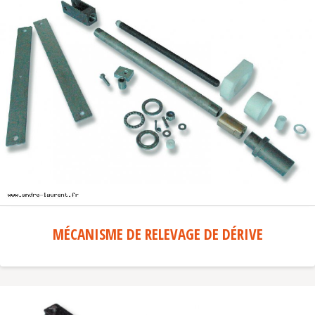
MÉCANISME DE RELEVAGE DE DÉRIVE