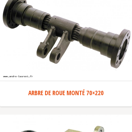
ARBRE DE ROUE MONTÉ 70×220