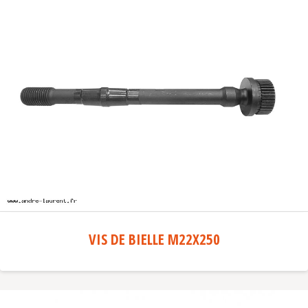
VIS DE BIELLE M22X250