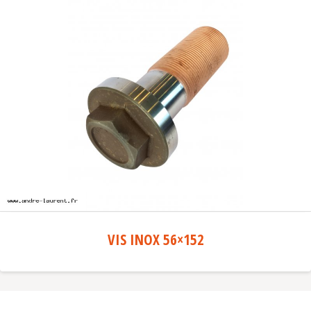
VIS INOX 56×152