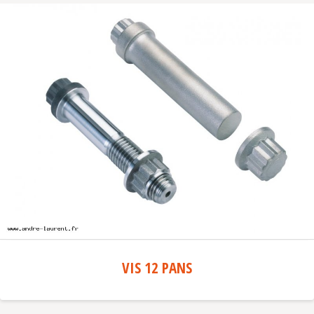
VIS 12 PANS