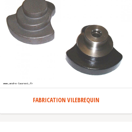
FABRICATION VILEBREQUIN