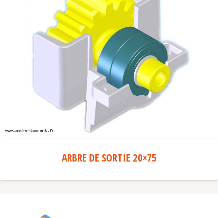
ARBRE DE SORTIE 20×75