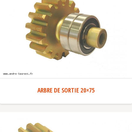
ARBRE DE SORTIE 20×75