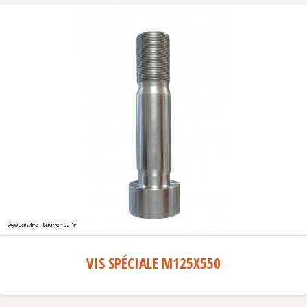
VIS SPÉCIALE M125X550