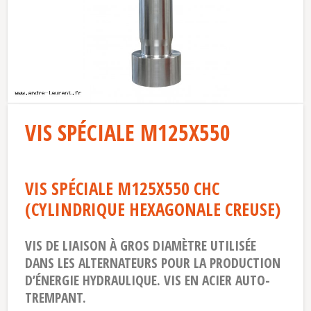
VIS SPÉCIALE M125X550
VIS SPÉCIALE M125X550 CHC
(CYLINDRIQUE HEXAGONALE CREUSE)
VIS DE LIAISON À GROS DIAMÈTRE UTILISÉE
DANS LES ALTERNATEURS POUR LA PRODUCTION
D’ÉNERGIE HYDRAULIQUE. VIS EN ACIER AUTO-
TREMPANT.