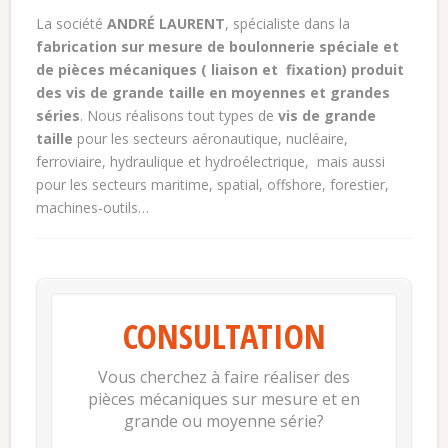
La société
ANDRÉ LAURENT
, spécialiste dans la
fabrication sur mesure de boulonnerie spéciale et
de pièces mécaniques ( liaison et fixation) produit
des vis de grande taille en moyennes et grandes
séries
. Nous réalisons tout types de
vis de grande
taille
pour les secteurs aéronautique, nucléaire,
ferroviaire, hydraulique et hydroélectrique, mais aussi
pour les secteurs maritime, spatial, offshore, forestier,
machines-outils…
CONSULTATION
Vous cherchez à faire réaliser des
pièces mécaniques sur mesure et en
grande ou moyenne série?