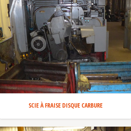
SCIE À FRAISE DISQUE CARBURE