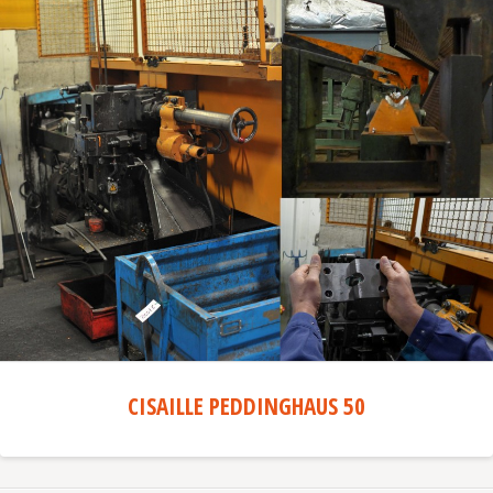
CISAILLE PEDDINGHAUS 50