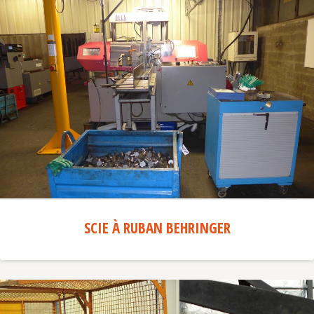
SCIE À RUBAN BEHRINGER