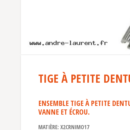
TIGE À PETITE DEN
ENSEMBLE TIGE À PETITE DEN
VANNE ET ÉCROU.
MATIÈRE: X2CRNIMO17