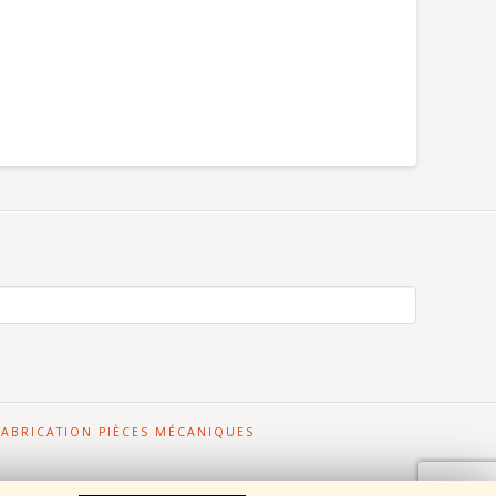
FABRICATION PIÈCES MÉCANIQUES