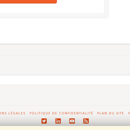
ONS LÉGALES
POLITIQUE DE CONFIDENTIALITÉ
PLAN DU SITE