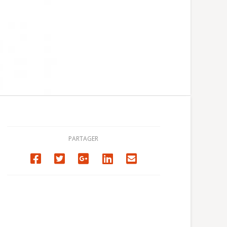
PARTAGER