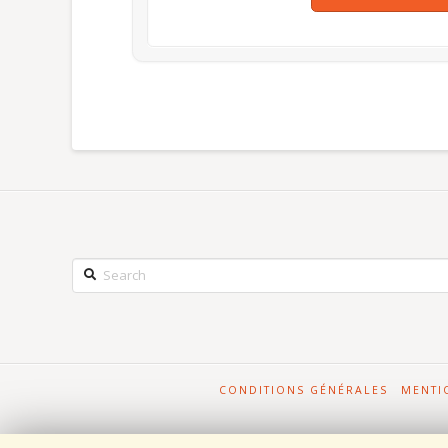
Search
CONDITIONS GÉNÉRALES
MENTI