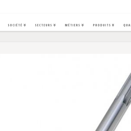
SOCIÉTÉ
SECTEURS
MÉTIERS
PRODUITS
QUA