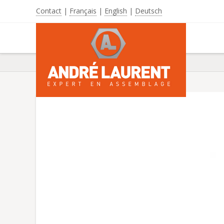
Contact
|
Français
|
English
|
Deutsch