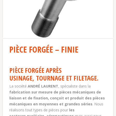
PIÈCE FORGÉE – FINIE
PIÈCE FORGÉE APRÈS
USINAGE, TOURNAGE ET FILETAGE.
La société
ANDRÉ LAURENT
, spécialiste dans la
fabrication sur mesure de pièces mécaniques de
liaison et de fixation, conçoit et produit des pièces
mécaniques en moyennes et grandes séries
. Nous
réalisons tout types de pièces pour
les
secteurs nucléaire, aéronautiques
mais aussi pour