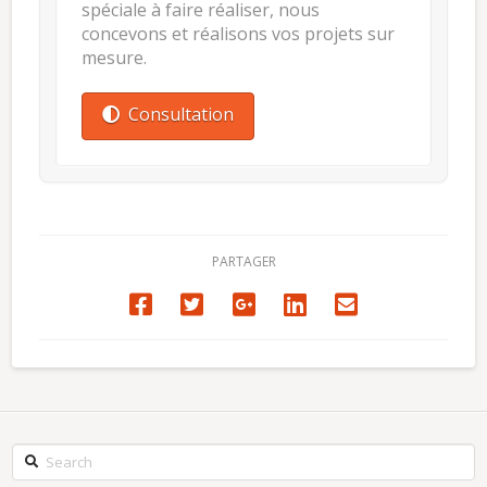
spéciale à faire réaliser, nous
concevons et réalisons vos projets sur
mesure.
Consultation
PARTAGER
Search