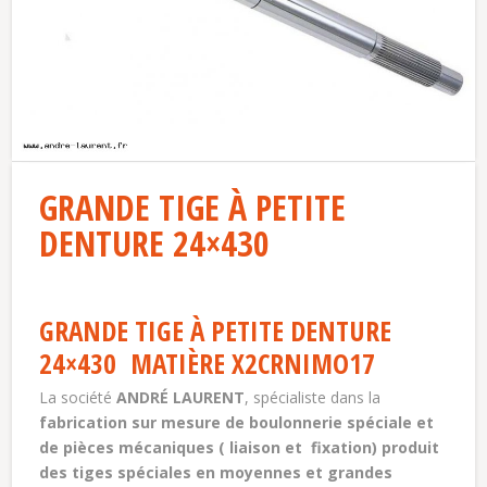
GRANDE TIGE À PETITE
DENTURE 24×430
GRANDE TIGE À PETITE DENTURE
24×430 MATIÈRE X2CRNIMO17
La société
ANDRÉ LAURENT
, spécialiste dans la
fabrication sur mesure de boulonnerie spéciale et
de pièces mécaniques ( liaison et fixation) produit
des tiges spéciales en moyennes et grandes