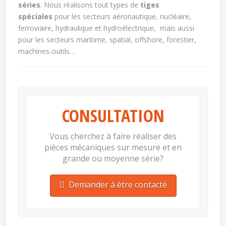
séries
. Nous réalisons tout types de
tiges
spéciales
pour les secteurs aéronautique, nucléaire,
ferroviaire, hydraulique et hydroélectrique, mais aussi
pour les secteurs maritime, spatial, offshore, forestier,
machines-outils…
CONSULTATION
Vous cherchez à faire réaliser des
pièces mécaniques sur mesure et en
grande ou moyenne série?
Demander à être contacté