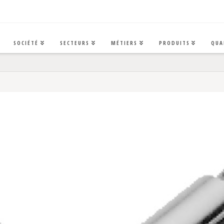
SOCIÉTÉ
SECTEURS
MÉTIERS
PRODUITS
QUA