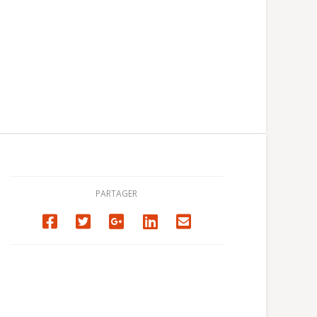
PARTAGER