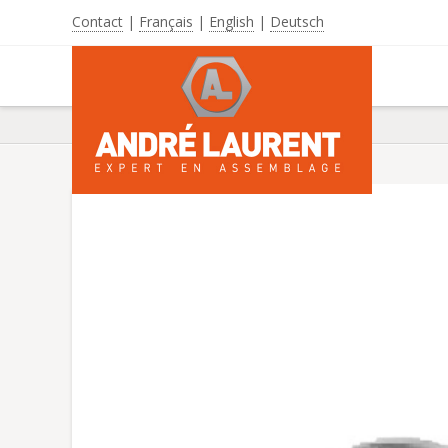
Contact
|
Français
|
English
|
Deutsch