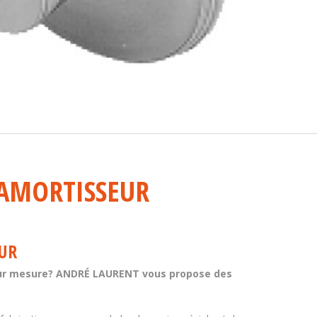
’AMORTISSEUR
UR
 sur mesure? ANDRÉ LAURENT vous propose des