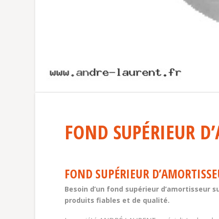
FOND SUPÉRIEUR D
FOND SUPÉRIEUR D’AMORTISSE
Besoin d’un fond supérieur d’amortisseur
produits fiables et de qualité.