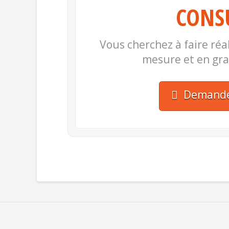
CONS
Vous cherchez à faire réa
mesure et en gr
Demander