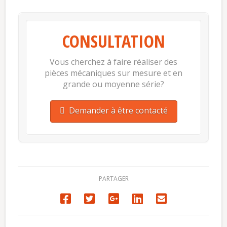
CONSULTATION
Vous cherchez à faire réaliser des
pièces mécaniques sur mesure et en
grande ou moyenne série?
Demander à être contacté
PARTAGER