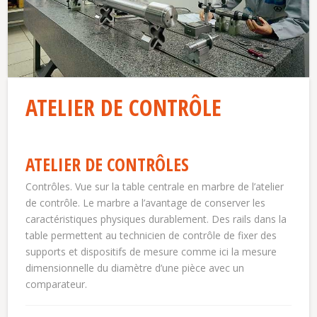
ATELIER DE CONTRÔLE
ATELIER DE CONTRÔLES
Contrôles. Vue sur la table centrale en marbre de l’atelier
de contrôle. Le marbre a l’avantage de conserver les
caractéristiques physiques durablement. Des rails dans la
table permettent au technicien de contrôle de fixer des
supports et dispositifs de mesure comme ici la mesure
dimensionnelle du diamètre d’une pièce avec un
comparateur.