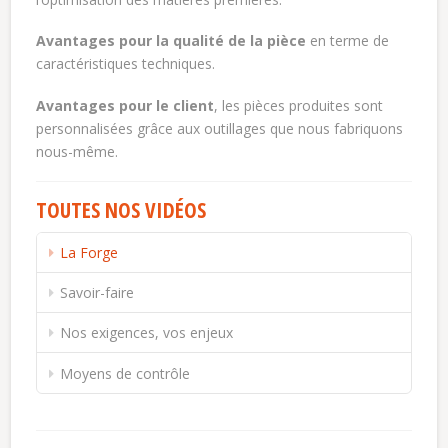
Avantages pour la qualité de la pièce
en terme de
caractéristiques techniques.
Avantages pour le client
, les pièces produites sont
personnalisées grâce aux outillages que nous fabriquons
nous-même.
TOUTES NOS VIDÉOS
La Forge
Savoir-faire
Nos exigences, vos enjeux
Moyens de contrôle