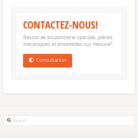
CONTACTEZ-NOUS!
Besoin de boulonnerie spéciale, pièces
mécaniques et ensembles sur mesure?
Consultation
Search