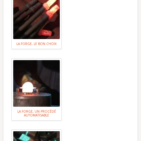
LA FORGE, LE BON CHOIX
LA FORGE, UN PROCÉDÉ
AUTOMATISABLE