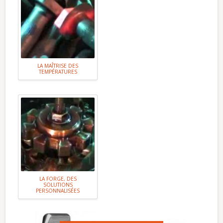
LA MAÎTRISE DES
TEMPÉRATURES
LA FORGE, DES
SOLUTIONS
PERSONNALISÉES