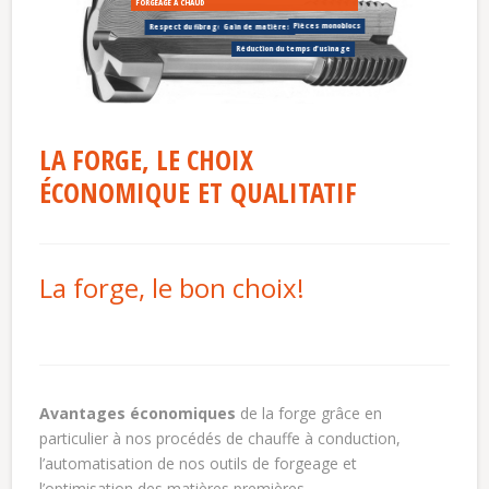
LA FORGE, LE CHOIX
ÉCONOMIQUE ET QUALITATIF
La forge, le bon choix!
Avantages économiques
de la forge grâce en
particulier à nos procédés de chauffe à conduction,
l’automatisation de nos outils de forgeage et
l’optimisation des matières premières.