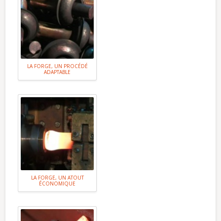
LA FORGE, UN PROCÉDÉ
ADAPTABLE
LA FORGE, UN ATOUT
ÉCONOMIQUE