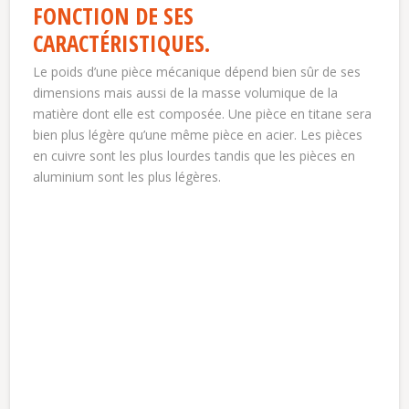
FONCTION DE SES
CARACTÉRISTIQUES.
Le poids d’une pièce mécanique dépend bien sûr de ses
dimensions mais aussi de la masse volumique de la
matière dont elle est composée. Une pièce en titane sera
bien plus légère qu’une même pièce en acier. Les pièces
en cuivre sont les plus lourdes tandis que les pièces en
aluminium sont les plus légères.