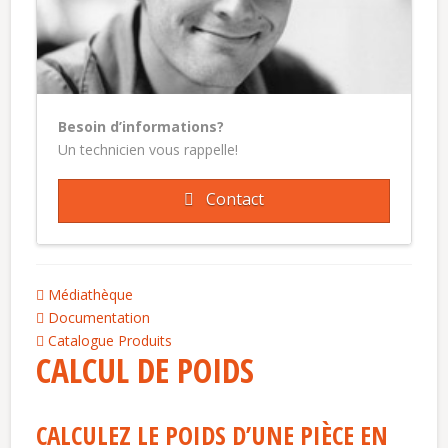
Besoin d’informations?
Un technicien vous rappelle!
Contact
Médiathèque
Documentation
Catalogue Produits
CALCUL DE POIDS
CALCULEZ LE POIDS D’UNE PIÈCE EN