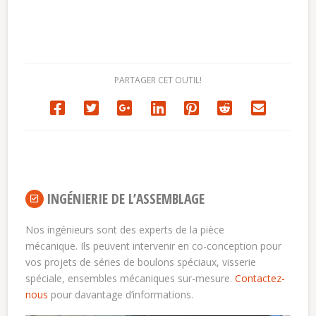
PARTAGER CET OUTIL!
INGÉNIERIE DE L’ASSEMBLAGE
Nos ingénieurs sont des experts de la pièce
mécanique. Ils peuvent intervenir en co-conception pour
vos projets de séries de boulons spéciaux, visserie
spéciale, ensembles mécaniques sur-mesure.
Contactez-
nous
pour davantage d’informations.