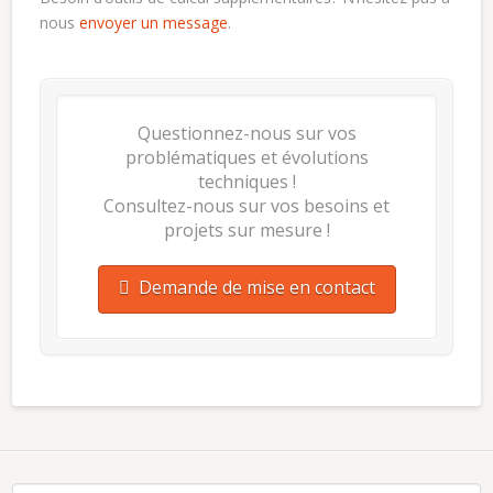
nous
envoyer un message
.
Questionnez-nous sur vos
problématiques et évolutions
techniques !
Consultez-nous sur vos besoins et
projets sur mesure !
Demande de mise en contact