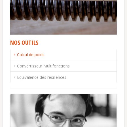
NOS OUTILS
Calcul de poids
Convertisseur Multifonctions
Equivalence des résiliences